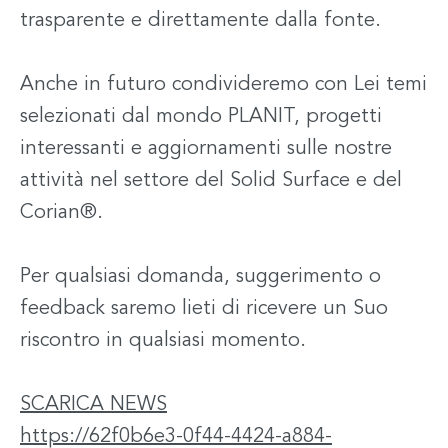
trasparente e direttamente dalla fonte.
Anche in futuro condivideremo con Lei temi
selezionati dal mondo PLANIT, progetti
interessanti e aggiornamenti sulle nostre
attività nel settore del Solid Surface e del
Corian®.
Per qualsiasi domanda, suggerimento o
feedback saremo lieti di ricevere un Suo
riscontro in qualsiasi momento.
S
CARICA NEWS
https://62f0b6e3-0f44-4424-a884-