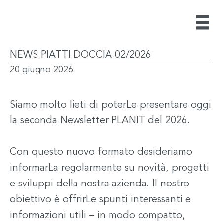
NEWS PIATTI DOCCIA 02/2026
20 giugno 2026
Siamo molto lieti di poterLe presentare oggi
la seconda Newsletter PLANIT del 2026.
Con questo nuovo formato desideriamo
informarLa regolarmente su novità, progetti
e sviluppi della nostra azienda. Il nostro
obiettivo è offrirLe spunti interessanti e
informazioni utili – in modo compatto,