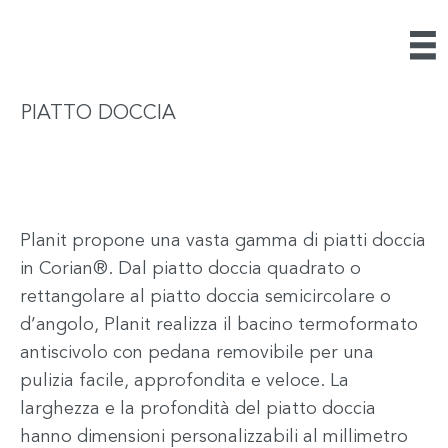
PIATTO DOCCIA
Planit propone una vasta gamma di piatti doccia
in Corian®. Dal piatto doccia quadrato o
rettangolare al piatto doccia semicircolare o
d’angolo, Planit realizza il bacino termoformato
antiscivolo con pedana removibile per una
pulizia facile, approfondita e veloce. La
larghezza e la profondità del piatto doccia
hanno dimensioni personalizzabili al millimetro