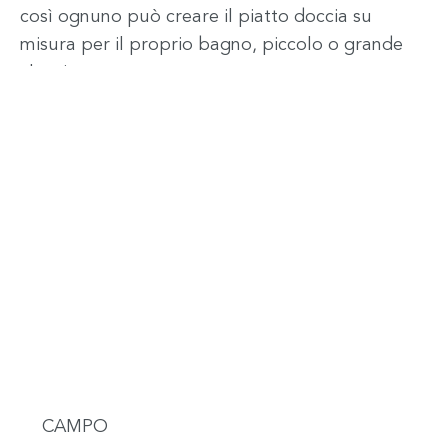
così ognuno può creare il piatto doccia su
misura per il proprio bagno, piccolo o grande
che sia.
CAMPO