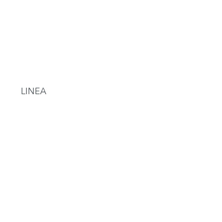
LINEA