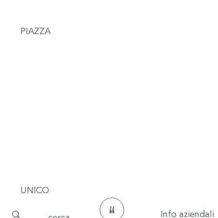
PIAZZA
UNICO
Info aziendali