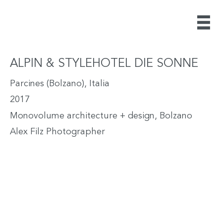
ALPIN & STYLEHOTEL DIE SONNE
Parcines (Bolzano), Italia
2017
Monovolume architecture + design, Bolzano
Alex Filz Photographer