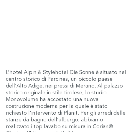
L’hotel Alpin & Stylehotel Die Sonne è situato nel
centro storico di Parcines, un piccolo paese
dell’Alto Adige, nei pressi di Merano. Al palazzo
storico originale in stile tirolese, lo studio
Monovolume ha accostato una nuova
costruzione moderna per la quale è stato
richiesto l’intervento di Planit. Per gli arredi delle
stanze da bagno dell’albergo, abbiamo
realizzato i top lavabo su misura in Corian®