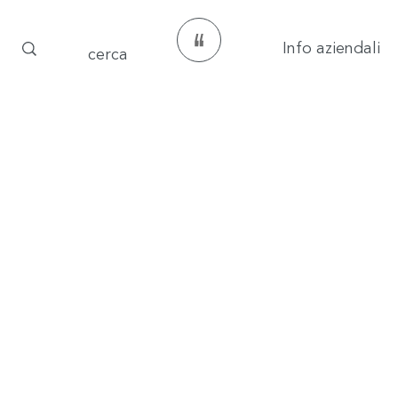
Info aziendali