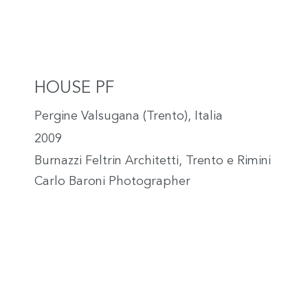
HOUSE PF
Pergine Valsugana (Trento), Italia
2009
Burnazzi Feltrin Architetti, Trento e Rimini
Carlo Baroni Photographer