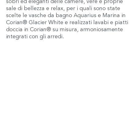
sobri ed eleganti delle camere, vere e proprie
sale di bellezza e relax, per i quali sono state
scelte le vasche da bagno Aquarius e Marina in
Corian® Glacier White e realizzati lavabi e piatti
doccia in Corian® su misura, armoniosamente
integrati con gli arredi.