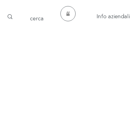
Info aziendali