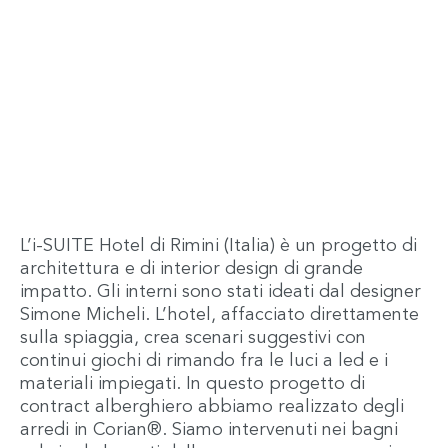
L’i-SUITE Hotel di Rimini (Italia) è un progetto di
architettura e di interior design di grande
impatto. Gli interni sono stati ideati dal designer
Simone Micheli. L’hotel, affacciato direttamente
sulla spiaggia, crea scenari suggestivi con
continui giochi di rimando fra le luci a led e i
materiali impiegati. In questo progetto di
contract alberghiero abbiamo realizzato degli
arredi in Corian®. Siamo intervenuti nei bagni