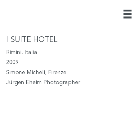
I-SUITE HOTEL
Rimini, Italia
2009
Simone Micheli, Firenze
Jürgen Eheim Photographer