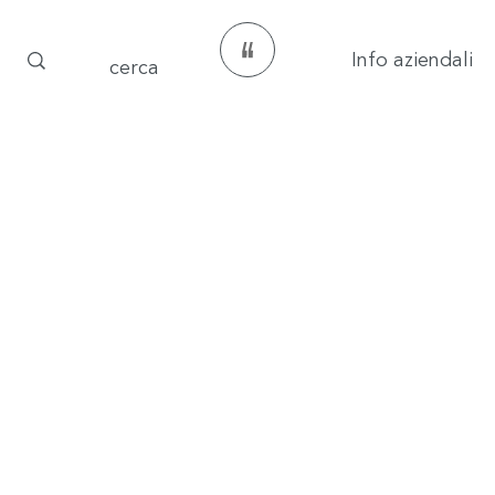
Info aziendali