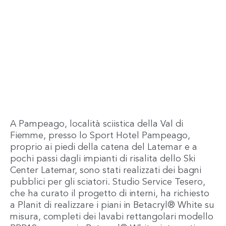
A Pampeago, località sciistica della Val di
Fiemme, presso lo Sport Hotel Pampeago,
proprio ai piedi della catena del Latemar e a
pochi passi dagli impianti di risalita dello Ski
Center Latemar, sono stati realizzati dei bagni
pubblici per gli sciatori. Studio Service Tesero,
che ha curato il progetto di interni, ha richiesto
a Planit di realizzare i piani in Betacryl® White su
misura, completi dei lavabi rettangolari modello