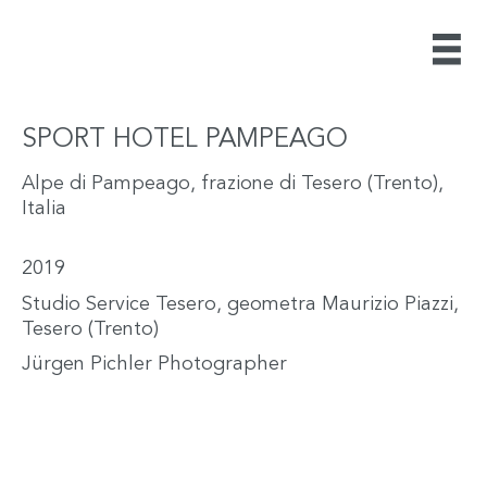
SPORT HOTEL PAMPEAGO
Alpe di Pampeago, frazione di Tesero (Trento),
Italia
2019
Studio Service Tesero, geometra Maurizio Piazzi,
Tesero (Trento)
Jürgen Pichler Photographer