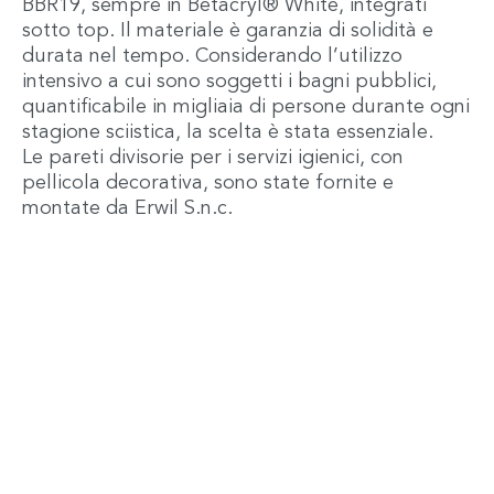
BBR19, sempre in Betacryl® White, integrati
sotto top. Il materiale è garanzia di solidità e
durata nel tempo. Considerando l’utilizzo
intensivo a cui sono soggetti i bagni pubblici,
quantificabile in migliaia di persone durante ogni
stagione sciistica, la scelta è stata essenziale.
Le pareti divisorie per i servizi igienici, con
pellicola decorativa, sono state fornite e
montate da Erwil S.n.c.