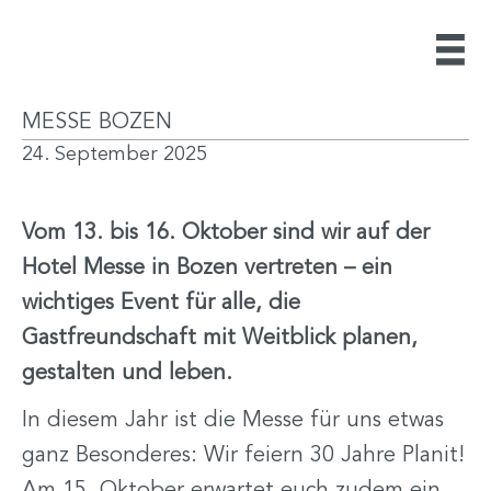
MESSE BOZEN
24. September 2025
Vom 13. bis 16. Oktober sind wir auf der
Hotel Messe in Bozen vertreten – ein
wichtiges Event für alle, die
Gastfreundschaft mit Weitblick planen,
gestalten und leben.
In diesem Jahr ist die Messe für uns etwas
ganz Besonderes: Wir feiern 30 Jahre Planit!
Am 15. Oktober erwartet euch zudem ein