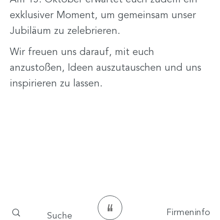
exklusiver Moment, um gemeinsam unser
Jubiläum zu zelebrieren.
Wir freuen uns darauf, mit euch
anzustoßen, Ideen auszutauschen und uns
inspirieren zu lassen.
Firmeninfo