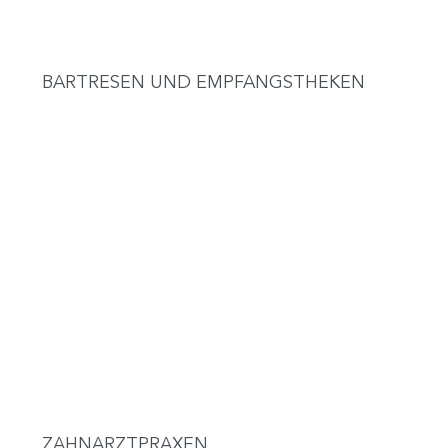
BARTRESEN UND EMPFANGSTHEKEN
ZAHNARZTPRAXEN