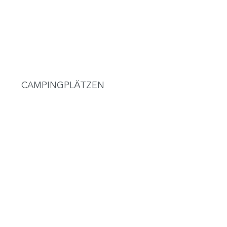
CAMPINGPLÄTZEN