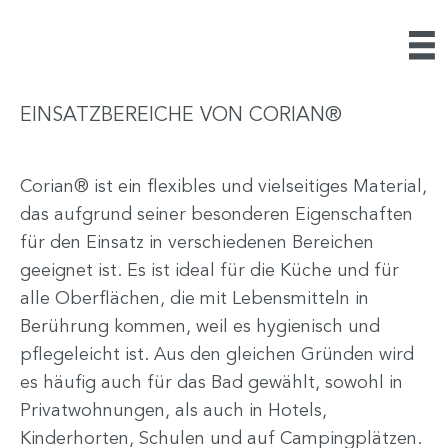
EINSATZBEREICHE VON CORIAN®
Corian® ist ein flexibles und vielseitiges Material,
das aufgrund seiner besonderen Eigenschaften
für den Einsatz in verschiedenen Bereichen
geeignet ist. Es ist ideal für die Küche und für
alle Oberflächen, die mit Lebensmitteln in
Berührung kommen, weil es hygienisch und
pflegeleicht ist. Aus den gleichen Gründen wird
es häufig auch für das Bad gewählt, sowohl in
Privatwohnungen, als auch in Hotels,
Kinderhorten, Schulen und auf Campingplätzen.