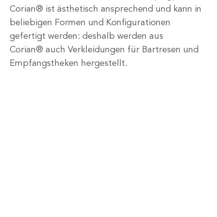
Corian® ist ästhetisch ansprechend und kann in
beliebigen Formen und Konfigurationen
gefertigt werden: deshalb werden aus
Corian® auch Verkleidungen für Bartresen und
Empfangstheken hergestellt.