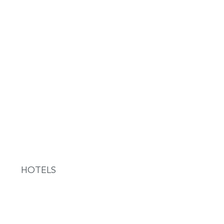
HOTELS