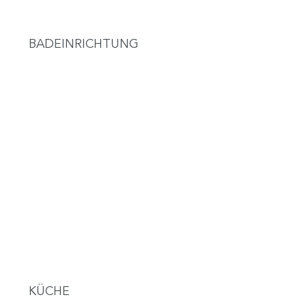
BADEINRICHTUNG
KÜCHE