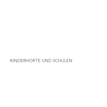
KINDERHORTE UND SCHULEN