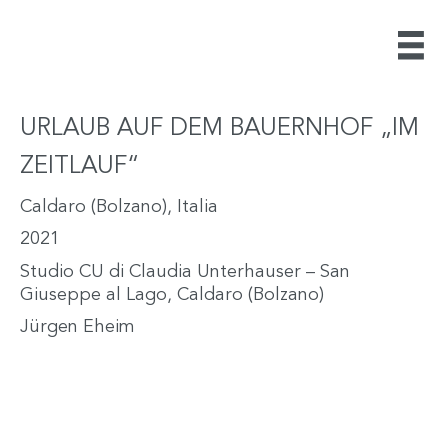
URLAUB AUF DEM BAUERNHOF „IM
ZEITLAUF“
Caldaro (Bolzano), Italia
2021
Studio CU di Claudia Unterhauser – San
Giuseppe al Lago, Caldaro (Bolzano)
Jürgen Eheim