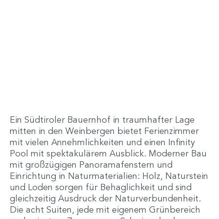
Ein Südtiroler Bauernhof in traumhafter Lage
mitten in den Weinbergen bietet Ferienzimmer
mit vielen Annehmlichkeiten und einen Infinity
Pool mit spektakulärem Ausblick. Moderner Bau
mit großzügigen Panoramafenstern und
Einrichtung in Naturmaterialien: Holz, Naturstein
und Loden sorgen für Behaglichkeit und sind
gleichzeitig Ausdruck der Naturverbundenheit.
Die acht Suiten, jede mit eigenem Grünbereich