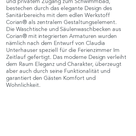
und privatem Zugang zum Schwimmbad,
bestechen durch das elegante Design des
Sanitärbereichs mit dem edlen Werkstoff
Corian® als zentralem Gestaltungselement.
Die Waschtische und Säulenwaschbecken aus
Corian® mit integrierten Armaturen wurden
nämlich nach dem Entwurf von Claudia
Unterhauser speziell für die Ferienzimmer Im
Zeitlauf gefertigt. Das moderne Design verleiht
dem Raum Eleganz und Charakter, überzeugt
aber auch durch seine Funktionalität und
garantiert den Gästen Komfort und
Wohnlichkeit.