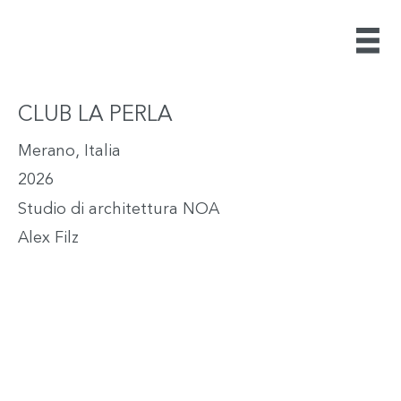
CLUB LA PERLA
Merano, Italia
2026
Studio di architettura NOA
Alex Filz