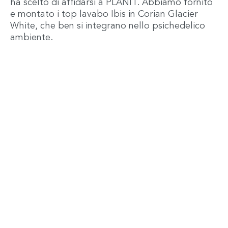
ha scelto di affidarsi a PLANIT. Abbiamo fornito
e montato i top lavabo Ibis in Corian Glacier
White, che ben si integrano nello psichedelico
ambiente.