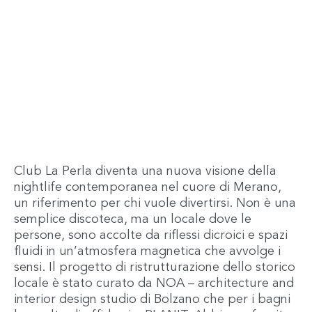
Club La Perla diventa una nuova visione della
nightlife contemporanea nel cuore di Merano,
un riferimento per chi vuole divertirsi. Non è una
semplice discoteca, ma un locale dove le
persone, sono accolte da riflessi dicroici e spazi
fluidi in un’atmosfera magnetica che avvolge i
sensi. Il progetto di ristrutturazione dello storico
locale è stato curato da NOA – architecture and
interior design studio di Bolzano che per i bagni