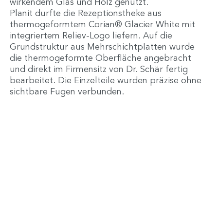
wirkendem Glas und Holz genutzt.
Planit durfte die Rezeptionstheke aus
thermogeformtem Corian® Glacier White mit
integriertem Reliev-Logo liefern. Auf die
Grundstruktur aus Mehrschichtplatten wurde
die thermogeformte Oberfläche angebracht
und direkt im Firmensitz von Dr. Schär fertig
bearbeitet. Die Einzelteile wurden präzise ohne
sichtbare Fugen verbunden.