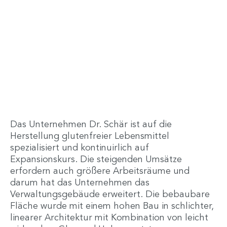
Das Unternehmen Dr. Schär ist auf die
Herstellung glutenfreier Lebensmittel
spezialisiert und kontinuirlich auf
Expansionskurs. Die steigenden Umsätze
erfordern auch größere Arbeitsräume und
darum hat das Unternehmen das
Verwaltungsgebäude erweitert. Die bebaubare
Fläche wurde mit einem hohen Bau in schlichter,
linearer Architektur mit Kombination von leicht