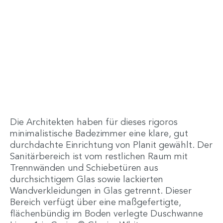
Die Architekten haben für dieses rigoros
minimalistische Badezimmer eine klare, gut
durchdachte Einrichtung von Planit gewählt. Der
Sanitärbereich ist vom restlichen Raum mit
Trennwänden und Schiebetüren aus
durchsichtigem Glas sowie lackierten
Wandverkleidungen in Glas getrennt. Dieser
Bereich verfügt über eine maßgefertigte,
flächenbündig im Boden verlegte Duschwanne