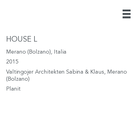
HOUSE L
Merano (Bolzano), Italia
2015
Valtingojer Architekten Sabina & Klaus, Merano
(Bolzano)
Planit