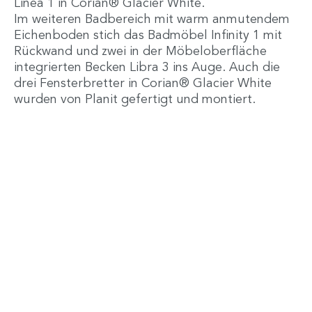
Linea 1 in Corian® Glacier White.
Im weiteren Badbereich mit warm anmutendem
Eichenboden stich das Badmöbel Infinity 1 mit
Rückwand und zwei in der Möbeloberfläche
integrierten Becken Libra 3 ins Auge. Auch die
drei Fensterbretter in Corian® Glacier White
wurden von Planit gefertigt und montiert.