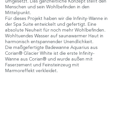
umgesetzt. Das ganzheitliche Konzept stellt den
Menschen und sein Wohlbefinden in den
Mittelpunkt.
Für dieses Projekt haben wir die Infinity-Wanne in
der Spa Suite entwickelt und gefertigt. Eine
absolute Neuheit für noch mehr Wohlbefinden.
Wohltuendes Wasser auf saunawarmer Haut in
harmonisch entspannender Unendlichkeit.
Die maßgefertigte Badewanne Aquarius aus
Corian® Glacier White ist die erste Infinity-
Wanne aus Corian® und wurde außen mit
Faserzement und Feinsteinzeug mit
Marmoreffekt verkleidet.