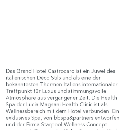
Das Grand Hotel Castrocaro ist ein Juwel des
italienischen Déco Stils und als eine der
bekanntesten Thermen Italiens internationaler
Treffpunkt für Luxus und stimmungsvolle
Atmosphäre aus vergangener Zeit. Die Health
Spa der Lucia Magnani Health Clinic ist als
Wellnessbereich mit dem Hotel verbunden. Ein
exklusives Spa, von bbspa&partners entworfen
und der Firma Starpool Wellness Concept