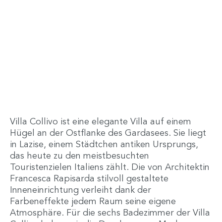
Villa Collivo ist eine elegante Villa auf einem
Hügel an der Ostflanke des Gardasees. Sie liegt
in Lazise, einem Städtchen antiken Ursprungs,
das heute zu den meistbesuchten
Touristenzielen Italiens zählt. Die von Architektin
Francesca Rapisarda stilvoll gestaltete
Inneneinrichtung verleiht dank der
Farbeneffekte jedem Raum seine eigene
Atmosphäre. Für die sechs Badezimmer der Villa