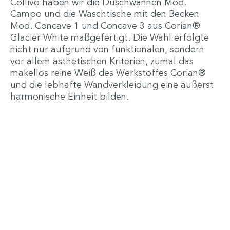
Collivo haben wir die Duschwannen Mod.
Campo und die Waschtische mit den Becken
Mod. Concave 1 und Concave 3 aus Corian®
Glacier White maßgefertigt. Die Wahl erfolgte
nicht nur aufgrund von funktionalen, sondern
vor allem ästhetischen Kriterien, zumal das
makellos reine Weiß des Werkstoffes Corian®
und die lebhafte Wandverkleidung eine äußerst
harmonische Einheit bilden.