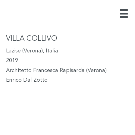
VILLA COLLIVO
Lazise (Verona), Italia
2019
Architetto Francesca Rapisarda (Verona)
Enrico Dal Zotto