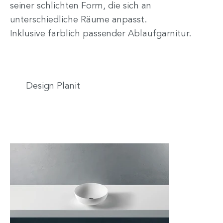
seiner schlichten Form, die sich an
unterschiedliche Räume anpasst.
Inklusive farblich passender Ablaufgarnitur.
Design Planit