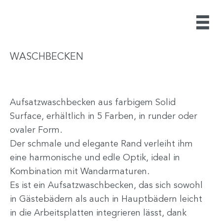
WASCHBECKEN
Aufsatzwaschbecken aus farbigem Solid
Surface, erhältlich in 5 Farben, in runder oder
ovaler Form.
Der schmale und elegante Rand verleiht ihm
eine harmonische und edle Optik, ideal in
Kombination mit Wandarmaturen.
Es ist ein Aufsatzwaschbecken, das sich sowohl
in Gästebädern als auch in Hauptbädern leicht
in die Arbeitsplatten integrieren lässt, dank