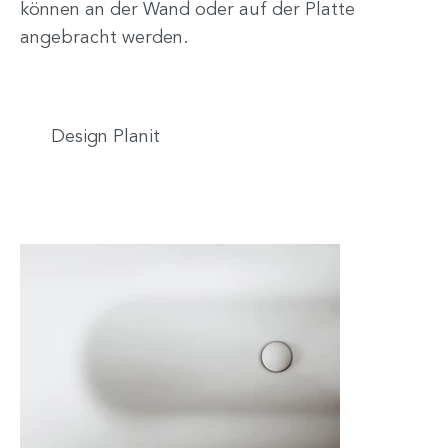
können an der Wand oder auf der Platte
angebracht werden.
Design Planit