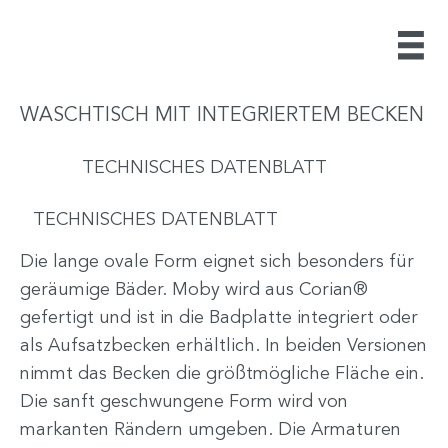
WASCHTISCH MIT INTEGRIERTEM BECKEN
TECHNISCHES DATENBLATT
TECHNISCHES DATENBLATT
Die lange ovale Form eignet sich besonders für
geräumige Bäder. Moby wird aus Corian®
gefertigt und ist in die Badplatte integriert oder
als Aufsatzbecken erhältlich. In beiden Versionen
nimmt das Becken die größtmögliche Fläche ein.
Die sanft geschwungene Form wird von
markanten Rändern umgeben. Die Armaturen