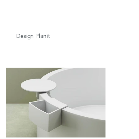
Design Planit