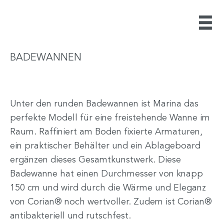
BADEWANNEN
Unter den runden Badewannen ist Marina das
perfekte Modell für eine freistehende Wanne im
Raum. Raffiniert am Boden fixierte Armaturen,
ein praktischer Behälter und ein Ablageboard
ergänzen dieses Gesamtkunstwerk. Diese
Badewanne hat einen Durchmesser von knapp
150 cm und wird durch die Wärme und Eleganz
von Corian® noch wertvoller. Zudem ist Corian®
antibakteriell und rutschfest.