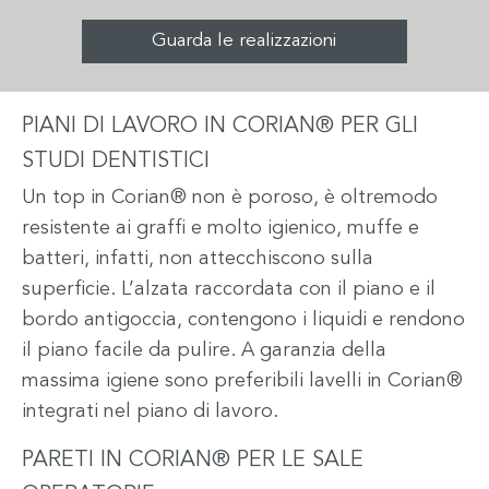
Guarda le realizzazioni
PIANI DI LAVORO IN CORIAN® PER GLI
STUDI DENTISTICI
Un top in Corian® non è poroso, è oltremodo
resistente ai graffi e molto igienico, muffe e
batteri, infatti, non attecchiscono sulla
superficie. L’alzata raccordata con il piano e il
bordo antigoccia, contengono i liquidi e rendono
il piano facile da pulire. A garanzia della
massima igiene sono preferibili lavelli in Corian®
integrati nel piano di lavoro.
PARETI IN CORIAN® PER LE SALE