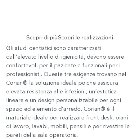
Scopri di più
Scopri le realizzazioni
Gli studi dentistici sono caratterizzati
dall’elevato livello di igienicità, devono essere
confortevoli per il paziente e funzionali per i
professionisti. Queste tre esigenze trovano nel
Corian® la soluzione ideale poiché assicura
elevata resistenza alle infezioni, un’estetica
lineare e un design personalizzabile per ogni
spazio ed elemento d’arredo. Corian® è il
materiale ideale per realizzare front desk, piani
di lavoro, lavabi, mobili, pensili e per rivestire le
pareti della sala operatoria.