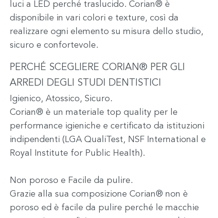
luci a LED perché traslucido. Corian® è
disponibile in vari colori e texture, così da
realizzare ogni elemento su misura dello studio,
sicuro e confortevole.
PERCHÉ SCEGLIERE CORIAN® PER GLI
ARREDI DEGLI STUDI DENTISTICI
Igienico, Atossico, Sicuro.
Corian® è un materiale top quality per le
performance igieniche e certificato da istituzioni
indipendenti (LGA QualiTest, NSF International e
Royal Institute for Public Health).
Non poroso e Facile da pulire.
Grazie alla sua composizione Corian® non è
poroso ed è facile da pulire perché le macchie