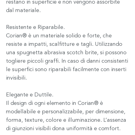
restano in superficie e non vengono assorbite
dal materiale.
Resistente e Riparabile.
Corian® è un materiale solido e forte, che
resiste a impatti, scalfitture e tagli. Utilizzando
una spugnetta abrasiva scotch brite, si possono
togliere piccoli graffi. In caso di danni consistenti
le superfici sono riparabili facilmente con inserti
invisibili.
Elegante e Duttile.
Il design di ogni elemento in Corian® è
modellabile e personalizzabile, per dimensione,
forma, texture, colore e illuminazione. L’assenza
di giunzioni visibili dona uniformità e comfort.