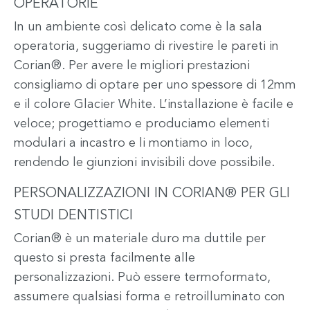
OPERATORIE
In un ambiente così delicato come è la sala
operatoria, suggeriamo di rivestire le pareti in
Corian®. Per avere le migliori prestazioni
consigliamo di optare per uno spessore di 12mm
e il colore Glacier White. L’installazione è facile e
veloce; progettiamo e produciamo elementi
modulari a incastro e li montiamo in loco,
rendendo le giunzioni invisibili dove possibile.
PERSONALIZZAZIONI IN CORIAN® PER GLI
STUDI DENTISTICI
Corian® è un materiale duro ma duttile per
questo si presta facilmente alle
personalizzazioni. Può essere termoformato,
assumere qualsiasi forma e retroilluminato con